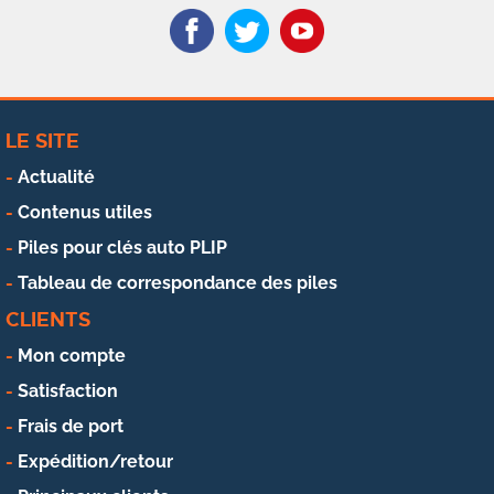
LE SITE
Actualité
Contenus utiles
Piles pour clés auto PLIP
Tableau de correspondance des piles
CLIENTS
Mon compte
Satisfaction
Frais de port
Expédition/retour