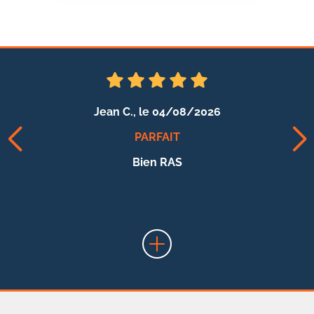
Jean C.,
le 04/08/2026
PARFAIT
Bien RAS