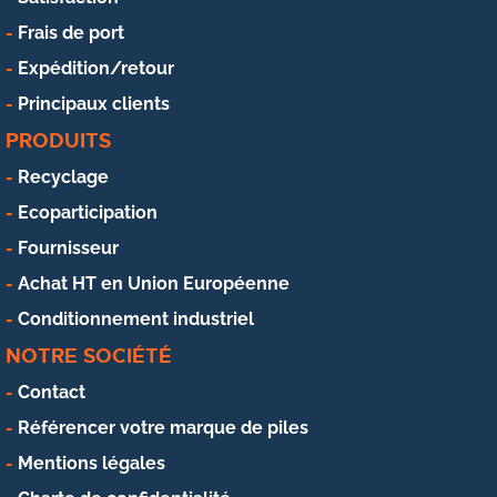
Frais de port
Expédition/retour
Principaux clients
PRODUITS
Recyclage
Ecoparticipation
Fournisseur
Achat HT en Union Européenne
Conditionnement industriel
NOTRE SOCIÉTÉ
Contact
Référencer votre marque de piles
Mentions légales