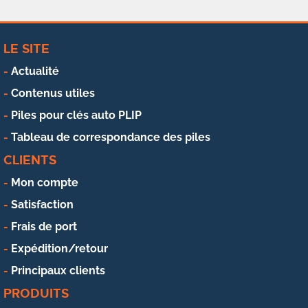
LE SITE
Actualité
Contenus utiles
Piles pour clés auto PLIP
Tableau de correspondance des piles
CLIENTS
Mon compte
Satisfaction
Frais de port
Expédition/retour
Principaux clients
PRODUITS