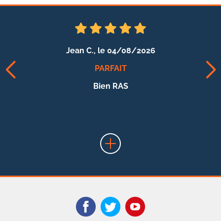
Jean C.,
le 04/08/2026
PARFAIT
Bien RAS