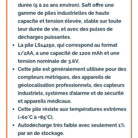
durée (5 à 20 ans environ). Saft offre une
gamme de piles industrielles de haute
capacite et tension élevée, stable sur toute
leur durée de vie, et avec des pulses de
décharges puissantes.
La pile LS14250, qui correspond au format
1/2AA, a une capacité de 1200 mAh et une
tension nominale de 3.6V.
Cette pile est généralement utilisée pour des
compteurs métriques, des appareils de
géolocalisation professionnels, des capteurs
industriels, systèmes d’alarme et de sécurité
et appareils médicaux.
Cette pile résiste aux températures extrêmes
(-60°C à +85°C).
Autodécharge très faible avec seulement 1%
par an de stockage.