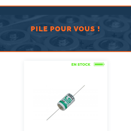
PILE POUR VOUS !
EN STOCK