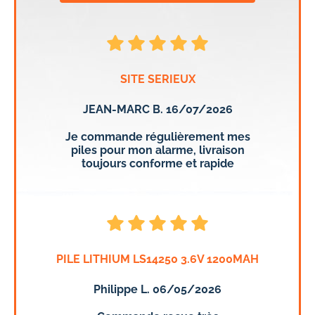
SITE SERIEUX
JEAN-MARC B. 16/07/2026
Je commande régulièrement mes
piles pour mon alarme, livraison
toujours conforme et rapide
PILE LITHIUM LS14250 3.6V 1200MAH
Philippe L. 06/05/2026