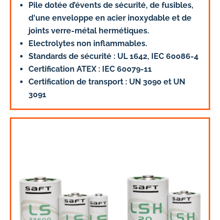
Pile dotée d’évents de sécurité, de fusibles,
d'une enveloppe en acier inoxydable et de
joints verre-métal hermétiques.
Electrolytes non inflammables.
Standards de sécurité : UL 1642, IEC 60086-4
Certification ATEX : IEC 60079-11
Certification de transport : UN 3090 et UN
3091