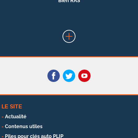
Bien RAS
LE SITE
Actualité
Contenus utiles
Piles pour clés auto PLIP