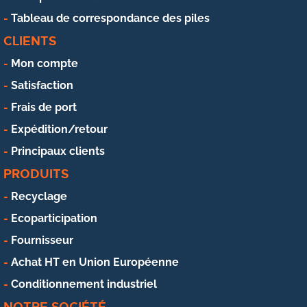
Tableau de correspondance des piles
CLIENTS
Mon compte
Satisfaction
Frais de port
Expédition/retour
Principaux clients
PRODUITS
Recyclage
Ecoparticipation
Fournisseur
Achat HT en Union Européenne
Conditionnement industriel