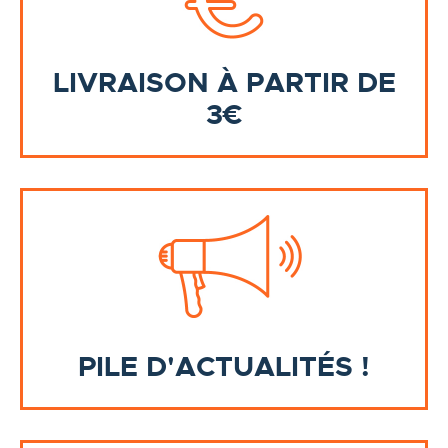
LIVRAISON À PARTIR DE
3€
PILE D'ACTUALITÉS !