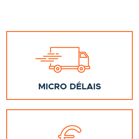
MICRO DÉLAIS