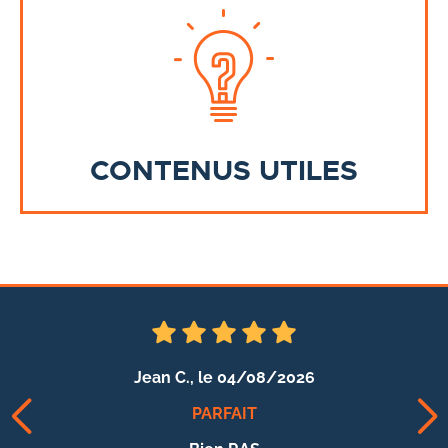
CONTENUS UTILES
Jean C.,
le 04/08/2026
PARFAIT