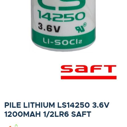
PILE LITHIUM LS14250 3.6V
1200MAH 1/2LR6 SAFT