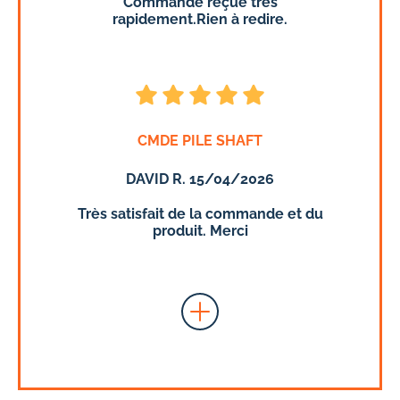
Commande reçue très
rapidement.Rien à redire.
CMDE PILE SHAFT
DAVID R. 15/04/2026
Très satisfait de la commande et du
produit. Merci