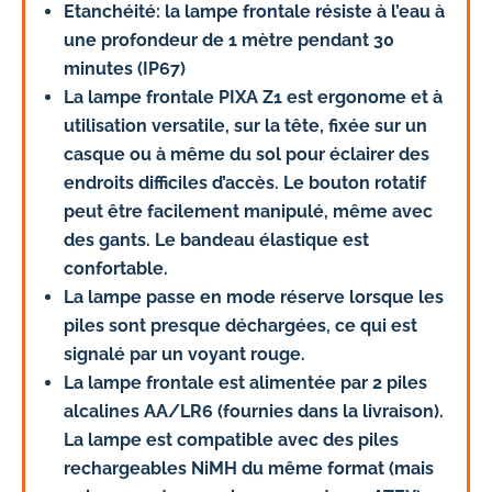
Etanchéité
: la lampe frontale résiste à l’eau à
une profondeur de 1 mètre pendant 30
minutes
(IP67)
La lampe frontale PIXA Z1 est ergonome et à
utilisation versatile, sur la tête, fixée sur un
casque ou à même du sol pour éclairer des
endroits difficiles d’accès. Le bouton rotatif
peut être facilement manipulé, même avec
des gants. Le bandeau élastique est
confortable.
La lampe passe en mode réserve lorsque les
piles sont presque déchargées, ce qui est
signalé par un voyant rouge.
La lampe frontale est alimentée par 2 piles
alcalines AA/LR6 (fournies dans la livraison).
La lampe est compatible avec des piles
rechargeables NiMH du même format (mais