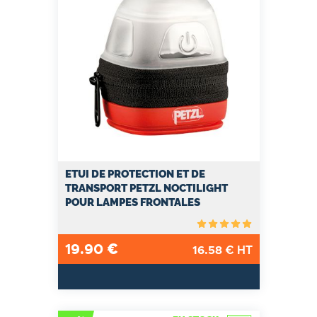
ETUI DE PROTECTION ET DE
TRANSPORT PETZL NOCTILIGHT
POUR LAMPES FRONTALES
19.90
€
16.58
€ HT