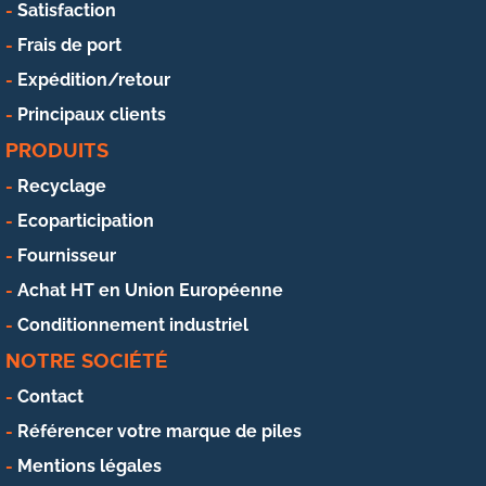
Satisfaction
Frais de port
Expédition/retour
Principaux clients
PRODUITS
Recyclage
Ecoparticipation
Fournisseur
Achat HT en Union Européenne
Conditionnement industriel
NOTRE SOCIÉTÉ
Contact
Référencer votre marque de piles
Mentions légales