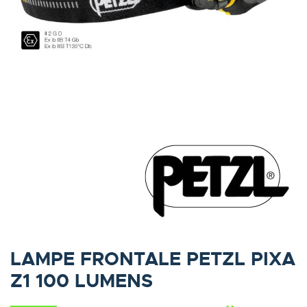
LAMPE FRONTALE PETZL PIXA
Z1 100 LUMENS