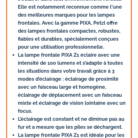
Elle est notamment reconnue comme l'une
des meilleures marques pour les lampes
frontales. Avec la gamme PIXA, Petzl offre
des lampes frontales compactes, robustes,
fiables et durables, spécialement conçues
pour une utilisation professionnelle.
La lampe frontale PIXA Z1 éclaire avec une
intensité de 100 lumens
et s’adapte à toutes
les situations dans votre travail grâce à 3
modes d’éclairage :
éclairage de proximité
avec un faisceau large et homogène,
éclairage de déplacement
avec un faisceau
mixte et
éclairage de vision lointaine
avec un
focus.
L’éclairage est constant
et ne diminue pas au
fur et a mesure que les piles se déchargent.
La lampe frontale PIXA Z1 est
idéale pour les