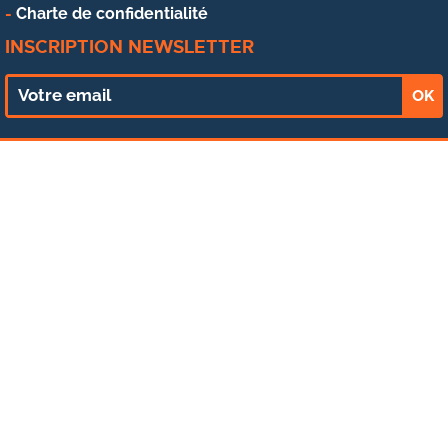
Charte de confidentialité
INSCRIPTION NEWSLETTER
OK