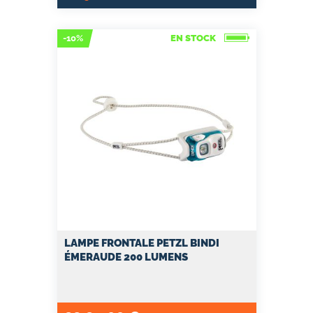
-10%
EN STOCK
LAMPE FRONTALE PETZL BINDI
ÉMERAUDE 200 LUMENS