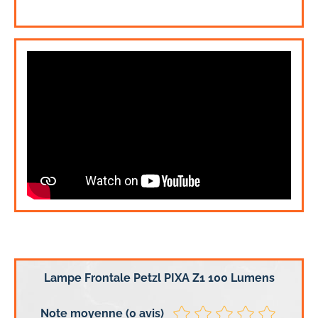
Lampe Frontale Petzl PIXA Z1 100 Lumens
Note moyenne (0 avis)