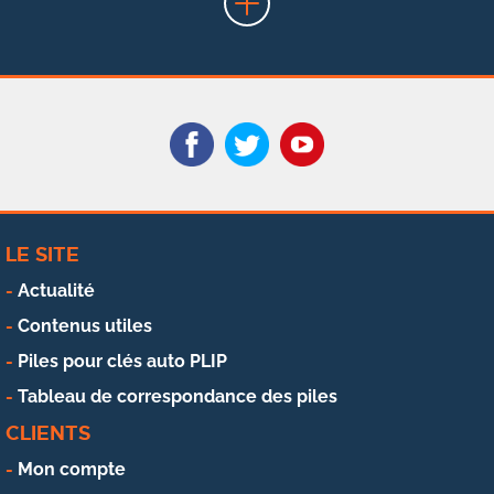
LE SITE
Actualité
Contenus utiles
Piles pour clés auto PLIP
Tableau de correspondance des piles
CLIENTS
Mon compte