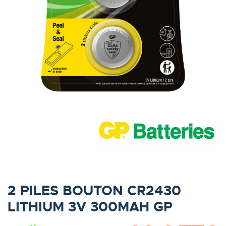
2 PILES BOUTON CR2430
LITHIUM 3V 300MAH GP