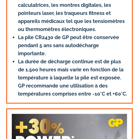
calculatrices, les montres digitales, les
pointeurs laser, les traqueurs fitness et
appareils médicaux tel que les tensiomètres
ou thermomètres électroniques.
La pile CR2430 de GP peut être conservée
pendant 5 ans sans autodécharge
importante.
La durée de décharge continue est de plus
de 1.500 heures mais varie en fonction de la
température à laquelle la pile est exposée.
GP recommande une utilisation à des
températures comprises entre -10°C et +60°C.