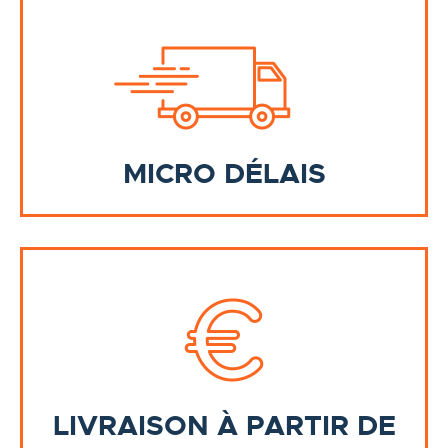
MICRO DÉLAIS
LIVRAISON À PARTIR DE