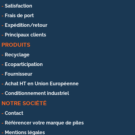
Satisfaction
Frais de port
Expédition/retour
Principaux clients
PRODUITS
Recyclage
Ecoparticipation
Fournisseur
Achat HT en Union Européenne
Conditionnement industriel
NOTRE SOCIÉTÉ
Contact
Référencer votre marque de piles
Mentions légales