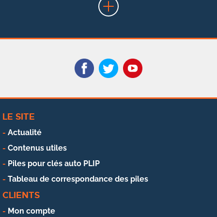
LE SITE
Actualité
Contenus utiles
Piles pour clés auto PLIP
Tableau de correspondance des piles
CLIENTS
Mon compte