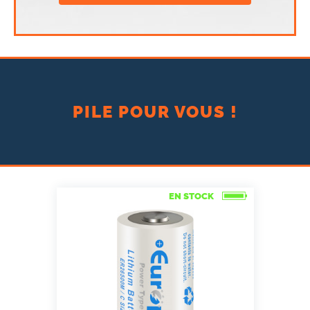
PILE POUR VOUS !
EN STOCK