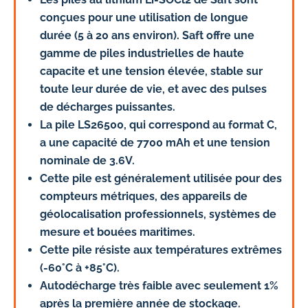
conçues pour une utilisation de longue
durée (5 à 20 ans environ). Saft offre une
gamme de piles industrielles de haute
capacite et une tension élevée, stable sur
toute leur durée de vie, et avec des pulses
de décharges puissantes.
La pile LS26500, qui correspond au format C,
a une capacité de 7700 mAh et une tension
nominale de 3.6V.
Cette pile est généralement utilisée pour des
compteurs métriques, des appareils de
géolocalisation professionnels, systèmes de
mesure et bouées maritimes.
Cette pile résiste aux températures extrêmes
(-60°C à +85°C).
Autodécharge très faible avec seulement 1%
après la première année de stockage.