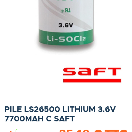
PILE LS26500 LITHIUM 3.6V
7700MAH C SAFT