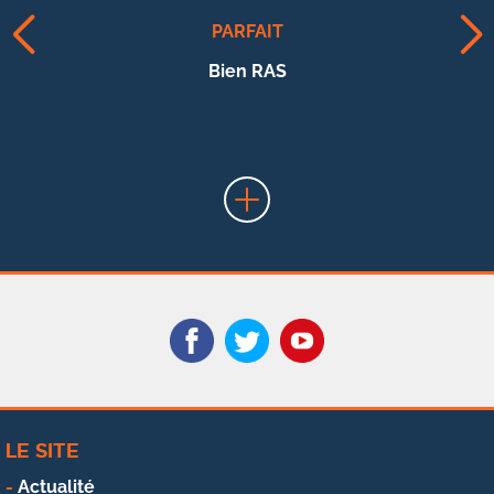
PARFAIT
Bien RAS
LE SITE
Actualité