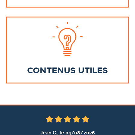
CONTENUS UTILES
Jean C.,
le 04/08/2026