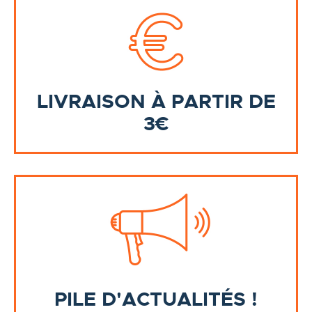
LIVRAISON À PARTIR DE
3€
PILE D'ACTUALITÉS !