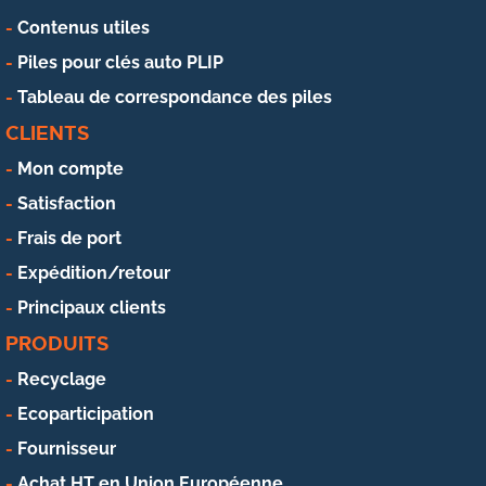
Contenus utiles
Piles pour clés auto PLIP
Tableau de correspondance des piles
CLIENTS
Mon compte
Satisfaction
Frais de port
Expédition/retour
Principaux clients
PRODUITS
Recyclage
Ecoparticipation
Fournisseur
Achat HT en Union Européenne