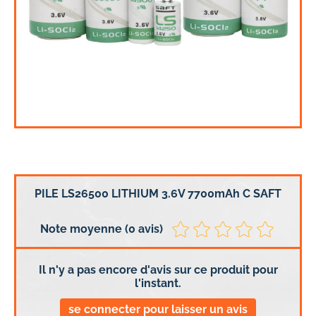
PILE LS26500 LITHIUM 3.6V 7700mAh C SAFT
Note moyenne (0 avis)
Il n'y a pas encore d'avis sur ce produit pour
l'instant.
se connecter pour laisser un avis