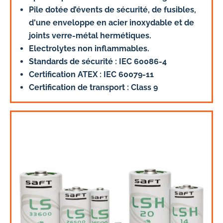
Pile dotée d’évents de sécurité, de fusibles,
d'une enveloppe en acier inoxydable et de
joints verre-métal hermétiques.
Electrolytes non inflammables.
Standards de sécurité : IEC 60086-4
Certification ATEX : IEC 60079-11
Certification de transport : Class 9