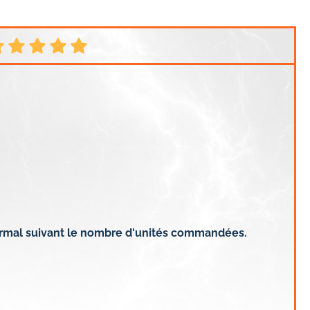
e normal suivant le nombre d'unités commandées.