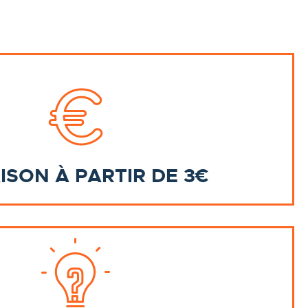
ISON À PARTIR DE 3€