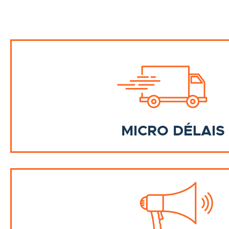
MICRO DÉLAIS