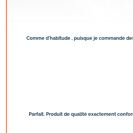
Comme d'habitude , puisque je commande des pil
Parfait. Produit de qualité exactement conf