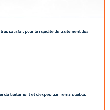
ès satisfait pour la rapidité du traitement des
i de traitement et d'expédition remarquable.