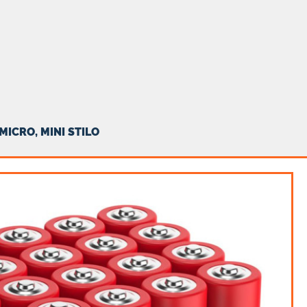
, MICRO, MINI STILO