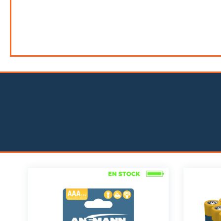
EN STOCK