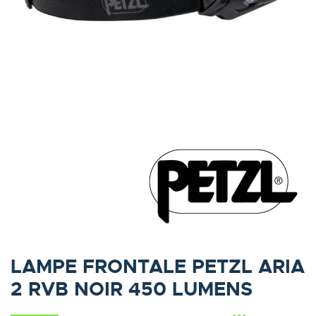
LAMPE FRONTALE PETZL ARIA
2 RVB NOIR 450 LUMENS