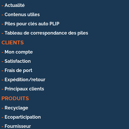
Actualité
Contenus utiles
Piles pour clés auto PLIP
Tableau de correspondance des piles
CLIENTS
Mon compte
Satisfaction
Frais de port
Expédition/retour
Principaux clients
PRODUITS
Recyclage
Ecoparticipation
Fournisseur