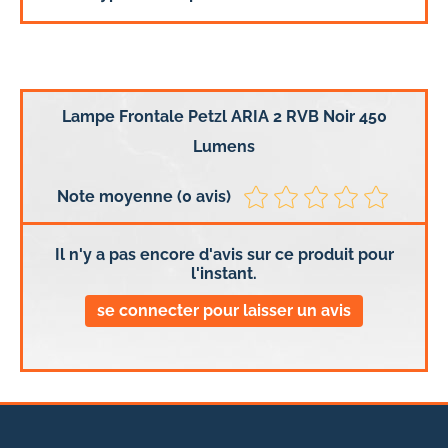
Lampe Frontale Petzl ARIA 2 RVB Noir 450
Lumens
Note moyenne (0 avis)
Il n'y a pas encore d'avis sur ce produit pour
l'instant.
se connecter pour laisser un avis