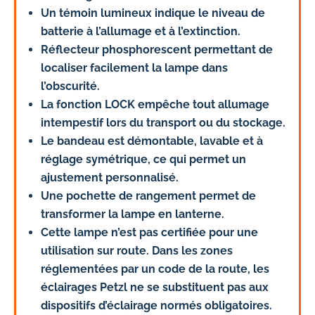
Un témoin lumineux indique le niveau de
batterie à l’allumage et à l’extinction.
Réflecteur phosphorescent permettant de
localiser facilement la lampe dans
l’obscurité.
La fonction LOCK empêche tout allumage
intempestif lors du transport ou du stockage.
Le bandeau est démontable, lavable et à
réglage symétrique, ce qui permet un
ajustement personnalisé.
Une pochette de rangement permet de
transformer la lampe en lanterne.
Cette lampe n’est pas certifiée pour une
utilisation sur route. Dans les zones
réglementées par un code de la route, les
éclairages Petzl ne se substituent pas aux
dispositifs d’éclairage normés obligatoires.