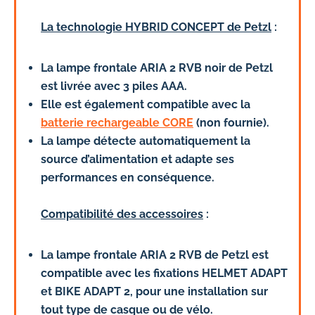
La technologie HYBRID CONCEPT de Petzl
:
La lampe frontale ARIA 2 RVB noir de Petzl
est livrée avec 3 piles AAA.
Elle est également compatible avec la
batterie rechargeable CORE
(non fournie).
La lampe détecte automatiquement la
source d’alimentation et adapte ses
performances en conséquence.
Compatibilité des accessoires
:
La lampe frontale ARIA 2 RVB de Petzl est
compatible avec les fixations HELMET ADAPT
et BIKE ADAPT 2, pour une installation sur
tout type de casque ou de vélo.