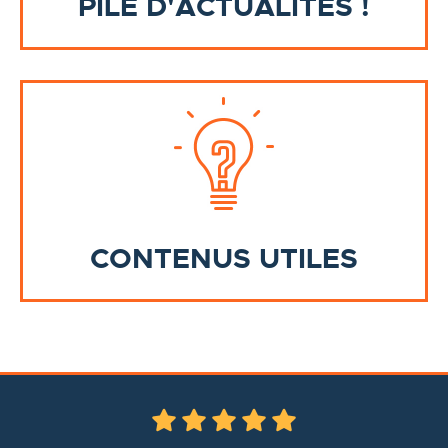
PILE D'ACTUALITÉS !
CONTENUS UTILES