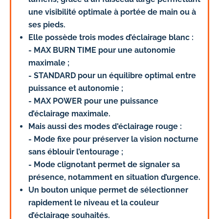
une visibilité optimale à portée de main ou à
ses pieds.
Elle possède trois modes d’éclairage blanc :
- MAX BURN TIME pour une autonomie
maximale ;
- STANDARD pour un équilibre optimal entre
puissance et autonomie ;
- MAX POWER pour une puissance
d’éclairage maximale.
Mais aussi des modes d'éclairage rouge :
- Mode fixe pour préserver la vision nocturne
sans éblouir l’entourage ;
- Mode clignotant permet de signaler sa
présence, notamment en situation d’urgence.
Un bouton unique permet de sélectionner
rapidement le niveau et la couleur
d’éclairage souhaités.