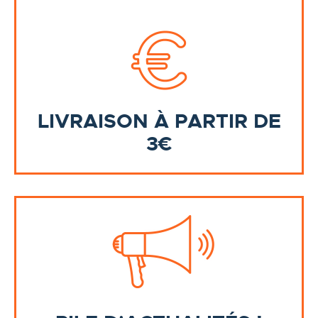
LIVRAISON À PARTIR DE
3€